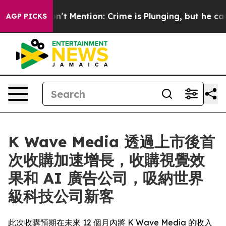
mp Won’t Mention: Crime is Plunging, but he can’t H
AGP PICKS
K Wave Media 透過上市後首
次收購加速增長，收購視覺效
果和 AI 廣告公司，吸納世界
級科技公司新客
此次收購預期在未來 12 個月內將 K Wave Media 的收入