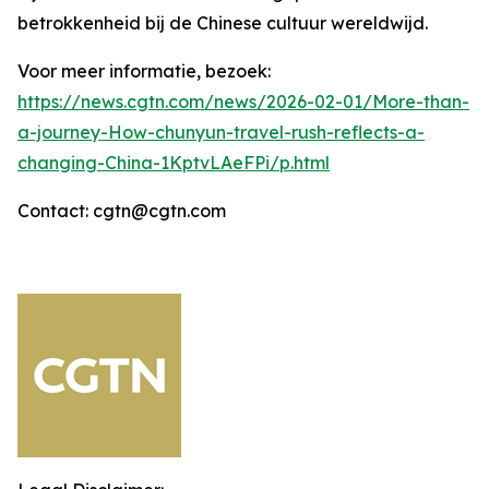
betrokkenheid bij de Chinese cultuur wereldwijd.
Voor meer informatie, bezoek:
https://news.cgtn.com/news/2026-02-01/More-than-
a-journey-How-chunyun-travel-rush-reflects-a-
changing-China-1KptvLAeFPi/p.html
Contact: cgtn@cgtn.com