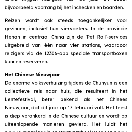
bijvoorbeeld voorrang bij het inchecken en boarden.
Reizen wordt ook steeds toegankelijker voor
gezinnen, inclusief hun viervoeters. In de provincie
Henan in centraal China zijn de 'Pet Rail'-services
uitgebreid van één naar vier stations, waardoor
reizigers via de 12306-app speciale transportboxen
kunnen reserveren.
Het Chinese Nieuwjaar
De enorme volksverhuizing tijdens de Chunyun is een
collectieve reis naar huis, die resulteert in het
Lentefestival, beter bekend als het Chinees
Nieuwjaar, dat dit jaar op 17 februari valt. Het feest
is diep verankerd in de Chinese cultuur en wordt op
uiteenlopende manieren gevierd. Het luidt het