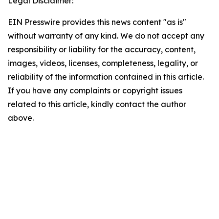
Legal Disclaimer:
EIN Presswire provides this news content "as is"
without warranty of any kind. We do not accept any
responsibility or liability for the accuracy, content,
images, videos, licenses, completeness, legality, or
reliability of the information contained in this article.
If you have any complaints or copyright issues
related to this article, kindly contact the author
above.