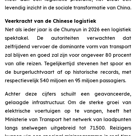
levendig inzicht in de sociale transformatie van China.
Veerkracht van de Chinese logistiek
Net als ieder jaar is de Chunyun in 2026 een logistiek
spektakel. De autoriteiten verwachten dat
zelfrijdend vervoer de dominante vorm van transport
zal blijven en goed zal zijn voor ongeveer 80 procent
van alle reizen. Tegelijkertijd stevenen het spoor en
de burgerluchtvaart af op historische records, met
respectievelijk 540 miljoen en 95 miljoen passagiers.
Achter deze cijfers schuilt een geavanceerde,
gelaagde infrastructuur. Om de sterke groei van
elektrische voertuigen op te vangen, heeft het
Ministerie van Transport het netwerk van laadpunten
langs snelwegen uitgebreid tot 71.500. Reizigers